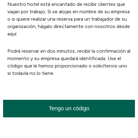
Nuestro hotel está encantado de recibir clientes que
viajan por trabajo. Si se alojas en nombre de su empresa
o si quiere realizar una reserva para un trabajador de su
organización, hágalo directamente con nosotros desde
aquí
Podrá reservar en dos minutos, recibir la confirmación al
momento y su empresa quedará identificada. Use el
código que le hemos proporcionado o solicítenos uno
si todavía no lo tiene.
Tengo un código