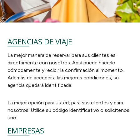
AGENCIAS DE VIAJE
La mejor manera de reservar para sus clientes es
directamente con nosotros. Aquí puede hacerlo
cómodamente y recibir la confirmación al momento.
Además de acceder a las mejores condiciones, su
agencia quedará identificada.
La mejor opción para usted, para sus clientes y para
nosotros. Utilice su código identificativo o solicítenos
uno.
EMPRESAS