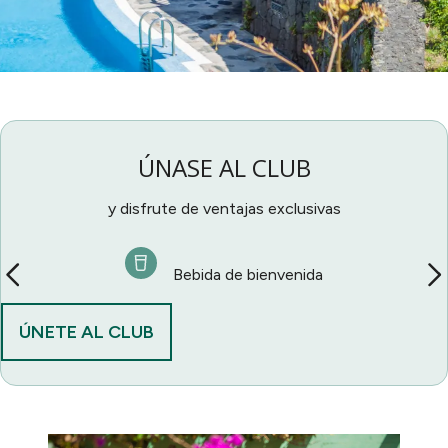
ÚNASE AL CLUB
y disfrute de ventajas exclusivas
Bebida de bienvenida
ÚNETE AL CLUB