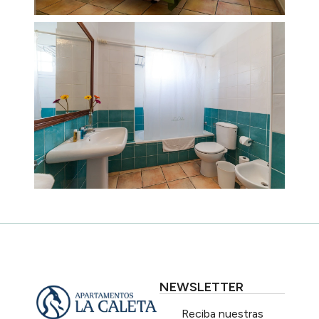
NEWSLETTER
Reciba nuestras