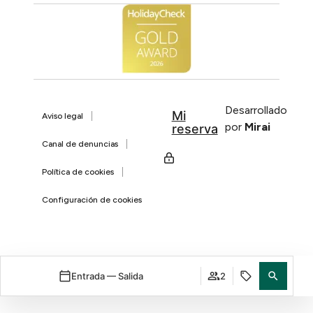
Desarrollado
Mi
Aviso legal
por
Mirai
reserva
Canal de denuncias
Política de cookies
Configuración de cookies
Entrada — Salida
2