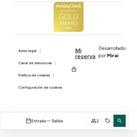
Desarrollado
Mi
Aviso legal
por
Mirai
reserva
Canal de denuncias
Política de cookies
Configuración de cookies
Entrada — Salida
2